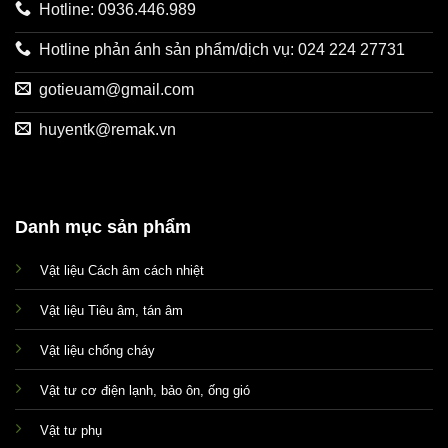
Hotline: 0936.446.989
Hotline phản ánh sản phẩm/dịch vụ: 024 224 27731
gotieuam@gmail.com
huyentk@remak.vn
Danh mục sản phẩm
Vật liệu Cách âm cách nhiệt
Vật liệu Tiêu âm, tán âm
Vật liệu chống cháy
Vật tư cơ điện lạnh, bảo ôn, ống gió
Vật tư phụ