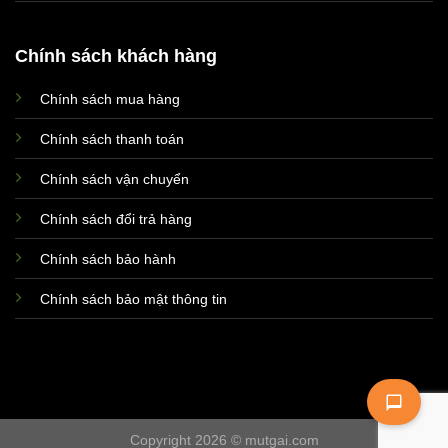
Chính sách khách hàng
Chính sách mua hàng
Xin chào! Em là chuyên
viên tư vấn của Remak
Chính sách thanh toán
Chính sách vận chuyển
Chính sách đổi trả hàng
Chính sách bảo hành
Chính sách bảo mật thông tin
+
Copyright 2026 © mutgai.com