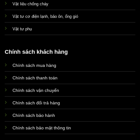
Vật liệu chống cháy
Vật tư cơ điện lạnh, bảo ôn, ống gió
Vật tư phụ
Chính sách khách hàng
Chính sách mua hàng
Xin chào! Em là chuyên
viên tư vấn của Remak
Chính sách thanh toán
Chính sách vận chuyển
Chính sách đổi trả hàng
Chính sách bảo hành
Chính sách bảo mật thông tin