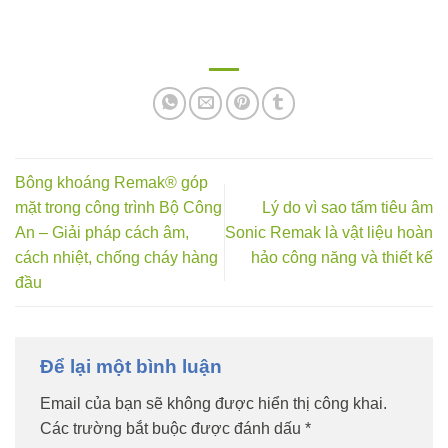
Bông khoáng Remak® góp
mặt trong công trình Bộ Công
Lý do vì sao tấm tiêu âm
An – Giải pháp cách âm,
Sonic Remak là vật liệu hoàn
cách nhiệt, chống cháy hàng
hảo công năng và thiết kế
đầu
Để lại một bình luận
Email của bạn sẽ không được hiển thị công khai.
Các trường bắt buộc được đánh dấu
*