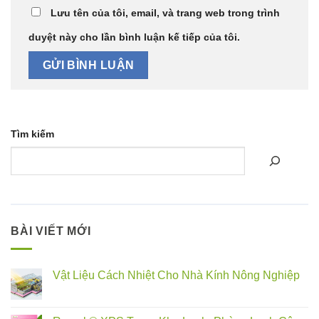
Lưu tên của tôi, email, và trang web trong trình
duyệt này cho lần bình luận kế tiếp của tôi.
Tìm kiếm
BÀI VIẾT MỚI
Vật Liệu Cách Nhiệt Cho Nhà Kính Nông Nghiệp