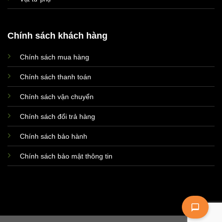
Chính sách khách hàng
Chính sách mua hàng
Xin chào! Em là chuyên
viên tư vấn của Remak
Chính sách thanh toán
Chính sách vận chuyển
Chính sách đổi trả hàng
Chính sách bảo hành
Chính sách bảo mật thông tin
+