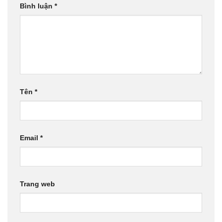
Bình luận
*
Tên
*
Email
*
Trang web