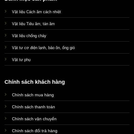
Vật liệu Cách âm cách nhiệt
Vật liệu Tiêu âm, tán âm
Vật liệu chống cháy
Vật tư cơ điện lạnh, bảo ôn, ống gió
Vật tư phụ
Chính sách khách hàng
Chính sách mua hàng
Xin chào! Em là chuyên
viên tư vấn của Remak
Chính sách thanh toán
Chính sách vận chuyển
Chính sách đổi trả hàng