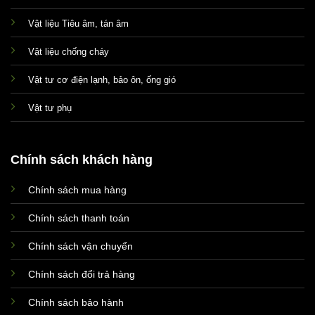
Vật liệu Tiêu âm, tán âm
Vật liệu chống cháy
Vật tư cơ điện lạnh, bảo ôn, ống gió
Vật tư phụ
Chính sách khách hàng
Chính sách mua hàng
Xin chào! Em là chuyên
viên tư vấn của Remak
Chính sách thanh toán
Chính sách vận chuyển
Chính sách đổi trả hàng
Chính sách bảo hành