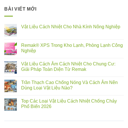
BÀI VIẾT MỚI
Vật Liệu Cách Nhiệt Cho Nhà Kính Nông Nghiệp
Remak® XPS Trong Kho Lạnh, Phòng Lạnh Công
Nghiệp
Vật Liệu Cách Âm Cách Nhiệt Cho Chung Cư:
Giải Pháp Toàn Diện Từ Remak
Trần Thạch Cao Chống Nóng Và Cách Âm Nên
Dùng Loại Vật Liệu Nào?
Top Các Loại Vật Liệu Cách Nhiệt Chống Cháy
Phổ Biến 2026