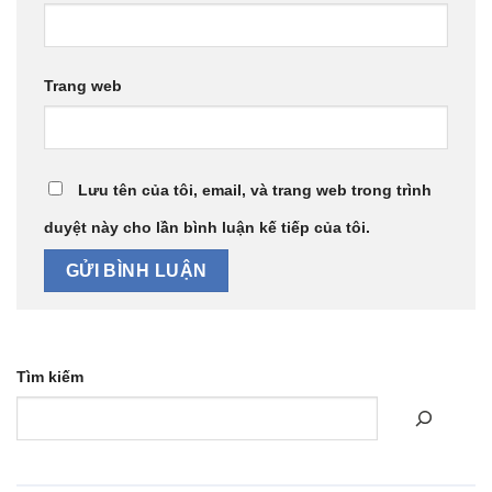
Trang web
Lưu tên của tôi, email, và trang web trong trình
duyệt này cho lần bình luận kế tiếp của tôi.
Tìm kiếm