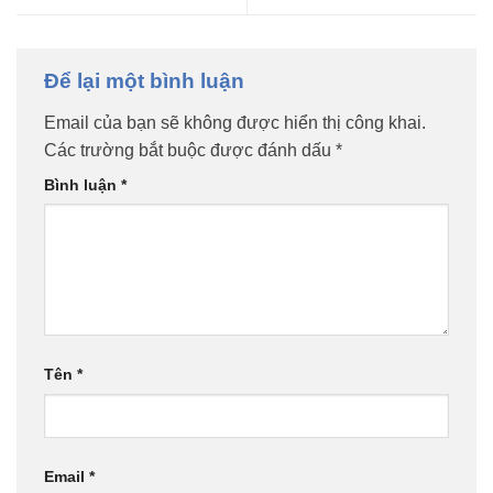
Để lại một bình luận
Email của bạn sẽ không được hiển thị công khai.
Các trường bắt buộc được đánh dấu
*
Bình luận
*
Tên
*
Email
*