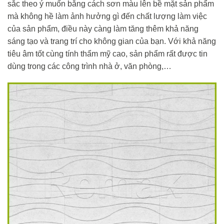
sắc theo ý muốn bằng cách sơn màu lên bề mặt sản phẩm
mà không hề làm ảnh hưởng gì đến chất lượng làm việc
của sản phẩm, điều này càng làm tăng thêm khả năng
sáng tạo và trang trí cho không gian của bạn. Với khả năng
tiêu âm tốt cùng tính thẩm mỹ cao, sản phẩm rất được tin
dùng trong các công trình nhà ở, văn phòng,…