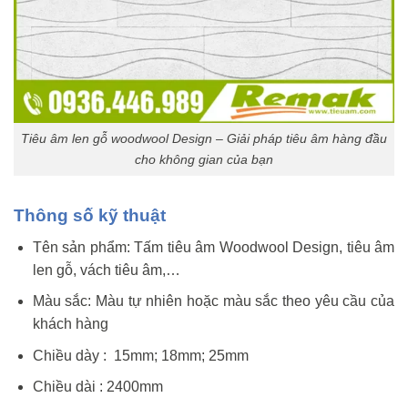
Tiêu âm len gỗ woodwool Design – Giải pháp tiêu âm hàng đầu
cho không gian của bạn
Thông số kỹ thuật
Tên sản phẩm: Tấm tiêu âm Woodwool Design, tiêu âm
len gỗ, vách tiêu âm,…
Màu sắc: Màu tự nhiên hoặc màu sắc theo yêu cầu của
khách hàng
Chiều dày : 15mm; 18mm; 25mm
Chiều dài : 2400mm