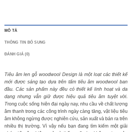
MÔ TẢ
THÔNG TIN BỔ SUNG
ĐÁNH GIÁ (0)
Tiêu âm len gỗ woodwool Design là một loạt các thiết kế
mới được sáng tạo dựa trên tấm tiêu âm woodwool ban
đầu. Các sản phẩm này đều có thiết kế linh hoạt và da
dạng nhưng vẫn giữ được hiệu quả tiêu âm tuyệt vời.
T
rong cuộc sống hiện đại ngày nay, nhu cầu về chất lượng
âm thanh trong các công trình ngày càng tăng, vật liệu tiêu
âm không ngừng được nghiên cứu, sản xuất và bán ra trên
nhiều thị trường. Vì vậy nếu bạn đang tìm kiếm một giải