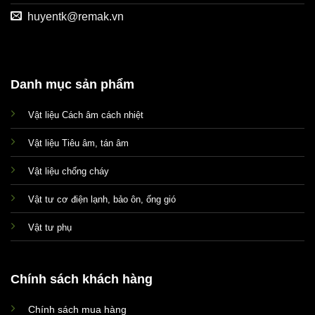
huyentk@remak.vn
Danh mục sản phẩm
Vật liệu Cách âm cách nhiệt
Vật liệu Tiêu âm, tán âm
Vật liệu chống cháy
Vật tư cơ điện lạnh, bảo ôn, ống gió
Vật tư phụ
Chính sách khách hàng
Chính sách mua hàng
Xin chào! Em là chuyên