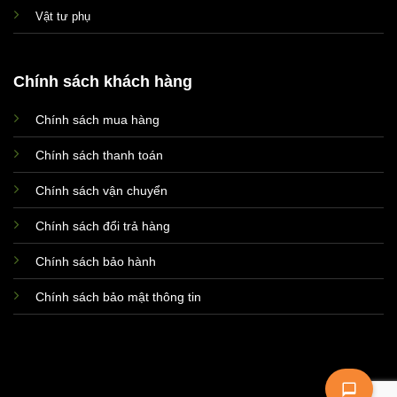
Vật tư phụ
Chính sách khách hàng
Chính sách mua hàng
Xin chào! Em là chuyên
viên tư vấn của Remak
Chính sách thanh toán
Chính sách vận chuyển
Chính sách đổi trả hàng
Chính sách bảo hành
Chính sách bảo mật thông tin
+