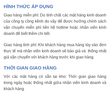
HÌNH THỨC ÁP DỤNG
Giao hàng miễn phí: Do tính chất các mặt hàng kinh doanh
của công ty cồng kềnh do vậy để được hưởng chính sách
vận chuyển miễn phí liên hệ hotline hoặc nhân viên kinh
doanh để biết thêm chi tiết.
Giao hàng tính phí: Khi khách hàng mua hàng tùy vào đơn
thực tế mà nhân viên kinh doanh sẽ báo giá và thống nhất
giá vận chuyển với khách hàng trước khi giao hàng.
THỜI GIAN GIAO HÀNG
Với các mặt hàng có sẵn tại kho: Thời gian giao hàng
trong ngày hoặc thống nhất giữa nhân viên kinh doanh và
khách hàng