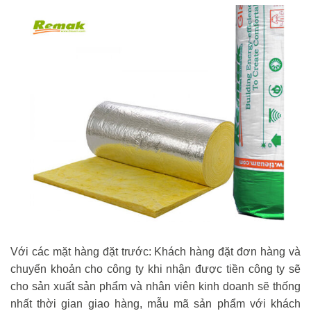
Với các mặt hàng đặt trước: Khách hàng đặt đơn hàng và
chuyển khoản cho công ty khi nhận được tiền công ty sẽ
cho sản xuất sản phẩm và nhân viên kinh doanh sẽ thống
nhất thời gian giao hàng, mẫu mã sản phẩm với khách