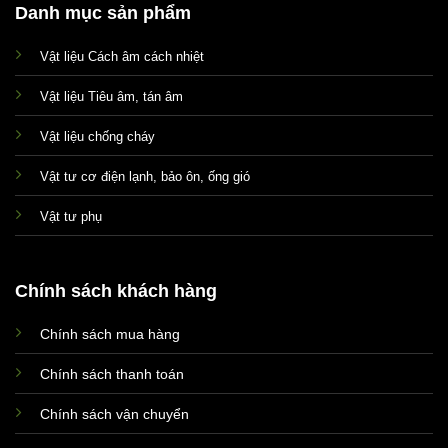
Danh mục sản phẩm
Vật liệu Cách âm cách nhiệt
Vật liệu Tiêu âm, tán âm
Vật liệu chống cháy
Vật tư cơ điện lạnh, bảo ôn, ống gió
Vật tư phụ
Chính sách khách hàng
Chính sách mua hàng
Xin chào! Em là chuyên
viên tư vấn của Remak
Chính sách thanh toán
Chính sách vận chuyển