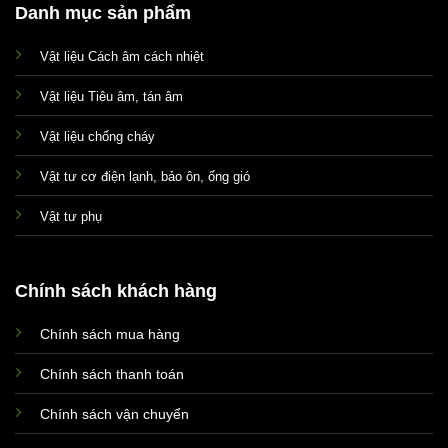
Danh mục sản phẩm
Vật liệu Cách âm cách nhiệt
Vật liệu Tiêu âm, tán âm
Vật liệu chống cháy
Vật tư cơ điện lạnh, bảo ôn, ống gió
Vật tư phụ
Chính sách khách hàng
Chính sách mua hàng
Xin chào! Em là chuyên
viên tư vấn của Remak
Chính sách thanh toán
Chính sách vận chuyển