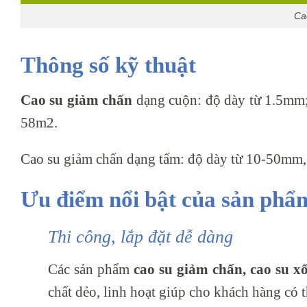
Ca
Thông số kỹ thuật
Cao su giảm chấn
dạng cuộn: độ dày từ 1.5mm
58m2.
Cao su giảm chấn dạng tấm: độ dày từ 10-50mm,
Ưu điểm nổi bật của sản phẩ
Thi công, lắp đặt dễ dàng
Các sản phẩm
cao su giảm chấn, cao su xố
chất dẻo, linh hoạt giúp cho khách hàng có t