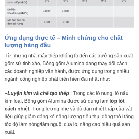
Ứng dụng thực tế – Minh chứng cho chất
lượng hàng đầu
Từ những nhà máy thép khổng lồ đến các xưởng sản xuất
gốm sứ tinh xảo, Bông gốm Alumina đang thay đổi cách
các doanh nghiệp vận hành, được ứng dụng trong nhiều
ngành công nghiệp phát triển hiện đại nhất như:
–
Luyện kim và chế tạo thép
: Trong các lò nung, lò nấu
kim loại, Bông gốm Alumina được sử dụng làm
lớp lót
cách nhiệt
. Trọng lượng nhẹ và độ dẫn nhiệt thấp của vật
liệu giúp giảm đáng kể năng lượng tiêu thụ, đồng thời tăng
tốc độ làm nóng/làm nguội của lò, nâng cao hiệu quả sản
xuất.