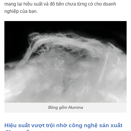
mang lại hiệu suất và độ bền chưa từng có cho doanh
nghiệp của bạn.
Bông gốm Alumina
Hiệu suất vượt trội nhờ công nghệ sản xuất