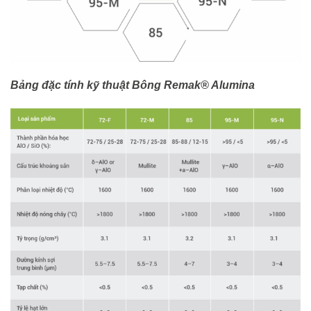
Bảng đặc tính kỹ thuật Bông Remak® Alumina