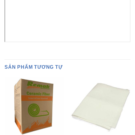
SẢN PHẨM TƯƠNG TỰ