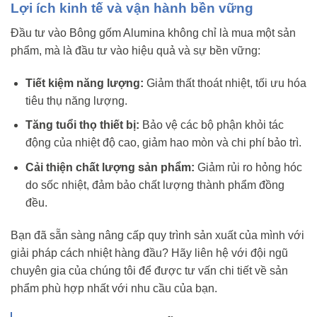
Lợi ích kinh tế và vận hành bền vững
Đầu tư vào Bông gốm Alumina không chỉ là mua một sản
phẩm, mà là đầu tư vào hiệu quả và sự bền vững:
Tiết kiệm năng lượng:
Giảm thất thoát nhiệt, tối ưu hóa
tiêu thụ năng lượng.
Tăng tuổi thọ thiết bị:
Bảo vệ các bộ phận khỏi tác
động của nhiệt độ cao, giảm hao mòn và chi phí bảo trì.
Cải thiện chất lượng sản phẩm:
Giảm rủi ro hỏng hóc
do sốc nhiệt, đảm bảo chất lượng thành phẩm đồng
đều.
Bạn đã sẵn sàng nâng cấp quy trình sản xuất của mình với
giải pháp cách nhiệt hàng đầu? Hãy liên hệ với đội ngũ
chuyên gia của chúng tôi để được tư vấn chi tiết về sản
phẩm phù hợp nhất với nhu cầu của bạn.