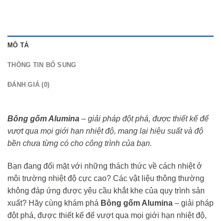
MÔ TẢ
THÔNG TIN BỔ SUNG
ĐÁNH GIÁ (0)
Bông gốm Alumina
– giải pháp đột phá, được thiết kế để
vượt qua mọi giới hạn nhiệt độ, mang lại hiệu suất và độ
bền chưa từng có cho công trình của bạn.
Bạn đang đối mặt với những thách thức về cách nhiệt ở
môi trường nhiệt độ cực cao? Các vật liệu thông thường
không đáp ứng được yêu cầu khắt khe của quy trình sản
xuất? Hãy cùng khám phá
Bông gốm Alumina
– giải pháp
đột phá, được thiết kế để vượt qua mọi giới hạn nhiệt độ,