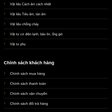
Vật liệu Cách âm cách nhiệt
Vật liệu Tiêu âm, tán âm
Vật liệu chống cháy
Vật tư cơ điện lạnh, bảo ôn, ống gió
Vật tư phụ
Chính sách khách hàng
Chính sách mua hàng
Xin chào! Em là chuyên
viên tư vấn của Remak
Chính sách thanh toán
Chính sách vận chuyển
Chính sách đổi trả hàng